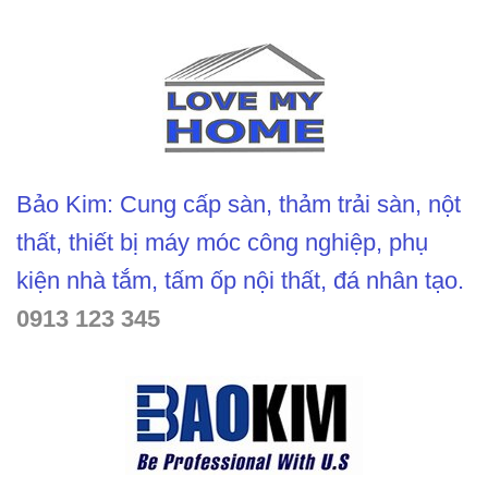
Bảo Kim: Cung cấp sàn, thảm trải sàn, nột
thất, thiết bị máy móc công nghiệp, phụ
kiện nhà tắm, tấm ốp nội thất, đá nhân tạo.
0913 123 345