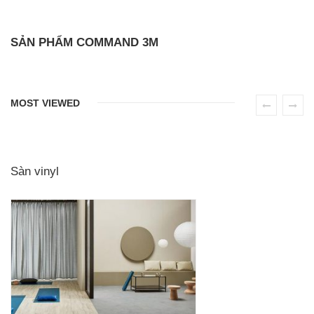
SẢN PHẨM COMMAND 3M
MOST VIEWED
Sàn vinyl