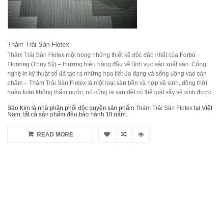
Thảm Trải Sàn Flotex
Thảm Trải Sàn Flotex một trong những thiết kế độc đáo nhất của
Forbo
Flooring
(Thụy Sỹ) – thương hiệu hàng đầu về lĩnh vực sản xuất sàn. Công
nghệ in kỹ thuật số đã tạo ra những họa tiết đa dạng và sống động vào sản
phẩm – Thảm Trải Sàn Flotex là một loại sàn bền và hợp vệ sinh, đồng thời
hoàn toàn không thấm nước, nó cũng là sàn dệt có thể giặt sấy vệ sinh được.
Bảo Kim là nhà phân phối độc quyền sản phẩm
Thảm Trải Sàn Flotex
tại Việt
Nam, tất cả sản phẩm đều bảo hành 10 năm.
READ MORE