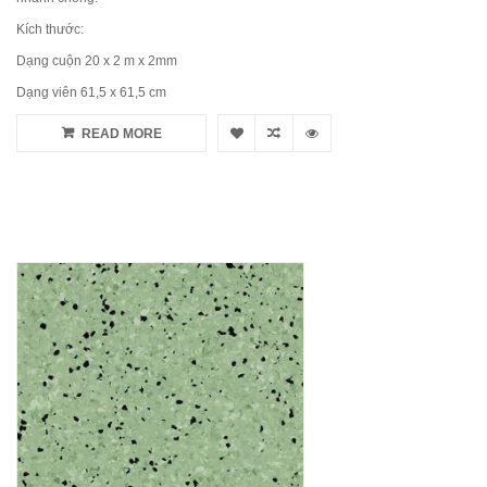
Kích thước:
Dạng cuộn 20 x 2 m x 2mm
Dạng viên 61,5 x 61,5 cm
READ MORE