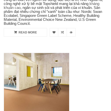
công nghệ xử lý bề mặt Topshield mang lại khả năng
kháng
khuẩn cao
, ngăn sự sinh sôi và phát triển của vi khuẩn. Sản
phẩm đạt nhiều chứng chỉ “xanh” toàn cầu như: Nordic Swan
Ecolabel, Singapore Green Label Scheme, Healthy Building
Material, Environmental Choice New Zealand, U.S Green
Building Council.
READ MORE