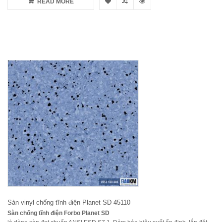
READ MORE
Sàn vinyl chống tĩnh điện Planet SD 45110
Sàn chống tĩnh điện Forbo Planet SD