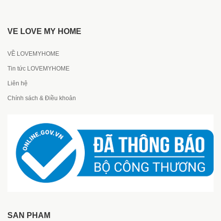
VỀ LOVE MY HOME
VỀ LOVEMYHOME
Tin tức LOVEMYHOME
Liên hệ
Chính sách & Điều khoản
SẢN PHẨM