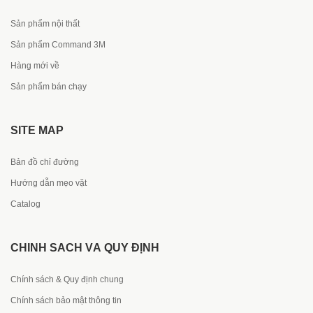
Sản phẩm nội thất
Sản phẩm Command 3M
Hàng mới về
Sản phẩm bán chạy
SITE MAP
Bản đồ chỉ đường
Hướng dẫn mẹo vặt
Catalog
CHÍNH SÁCH VÀ QUY ĐỊNH
Chính sách & Quy định chung
Chính sách bảo mật thông tin