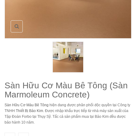
Sàn Hữu Cơ Màu Bê Tông (Sàn
Marmoleum Concrete)
Sàn Hữu Cơ Màu Bê Tông
hiện đang được phân phối độc quyền tại Công ty
TNHH
Thiết Bị Bảo Kim
. Được nhập khẩu trực tiếp từ nhà máy sản xuất của
Tập Đoàn Forbo tại Thụy Sỹ. Tấc cả sản phẩm mua tại Bảo Kim đều được
bảo hành 10 năm.