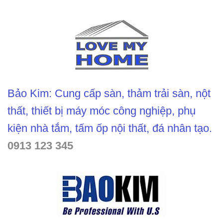
Bảo Kim: Cung cấp sàn, thảm trải sàn, nột
thất, thiết bị máy móc công nghiệp, phụ
kiện nhà tắm, tấm ốp nội thất, đá nhân tạo.
0913 123 345