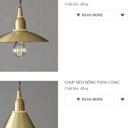
Chất liệu: đồng
READ MORE
CHỤP ĐÈN ĐỒNG PIENI CONIC
Chất liệu: đồng
READ MORE