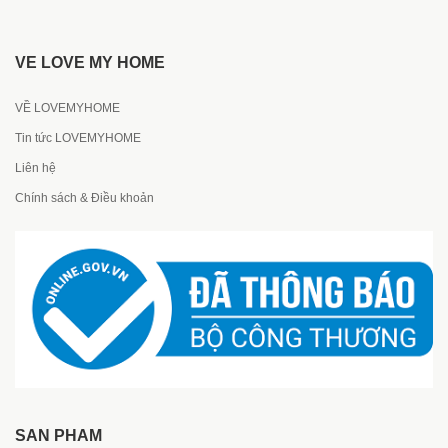
VỀ LOVE MY HOME
VỀ LOVEMYHOME
Tin tức LOVEMYHOME
Liên hệ
Chính sách & Điều khoản
SẢN PHẨM