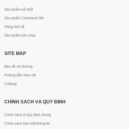
Sản phẩm nội thất
Sản phẩm Command 3M
Hàng mới về
Sản phẩm bán chạy
SITE MAP
Bản đồ chỉ đường
Hướng dẫn mẹo vặt
Catalog
CHÍNH SÁCH VÀ QUY ĐỊNH
Chính sách & Quy định chung
Chính sách bảo mật thông tin