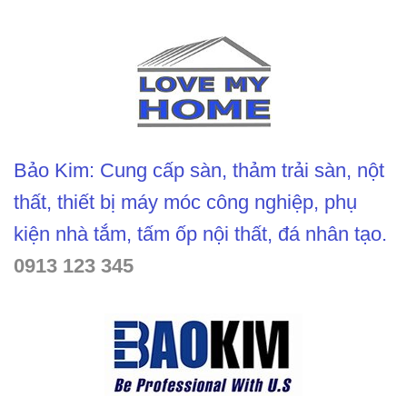
Bảo Kim: Cung cấp sàn, thảm trải sàn, nột
thất, thiết bị máy móc công nghiệp, phụ
kiện nhà tắm, tấm ốp nội thất, đá nhân tạo.
0913 123 345