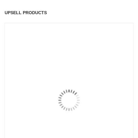
UPSELL PRODUCTS
READ MORE