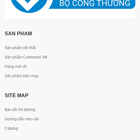
SẢN PHẨM
Sản phẩm nội thất
Sản phẩm Command 3M
Hàng mới về
Sản phẩm bán chạy
SITE MAP
Bản đồ chỉ đường
Hướng dẫn mẹo vặt
Catalog