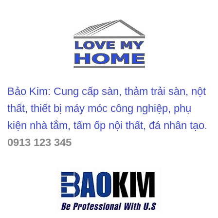
Bảo Kim: Cung cấp sàn, thảm trải sàn, nột
thất, thiết bị máy móc công nghiệp, phụ
kiện nhà tắm, tấm ốp nội thất, đá nhân tạo.
0913 123 345