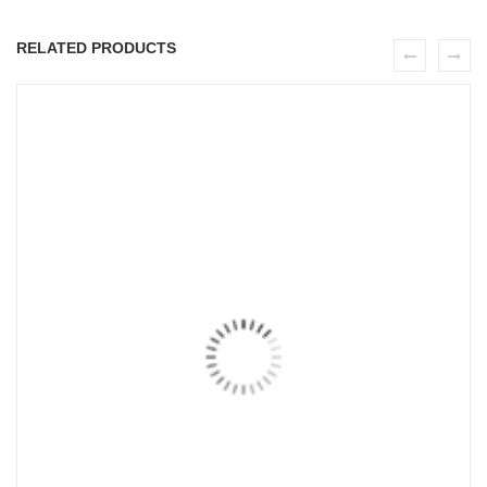
RELATED PRODUCTS
ADD TO CART