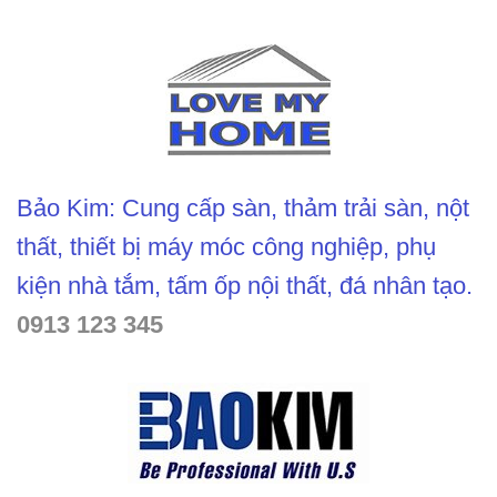
Bảo Kim: Cung cấp sàn, thảm trải sàn, nột
thất, thiết bị máy móc công nghiệp, phụ
kiện nhà tắm, tấm ốp nội thất, đá nhân tạo.
0913 123 345