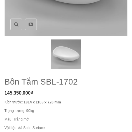
Bồn Tắm SBL-1702
145,350,000
₫
Kích thước:
1814 x 1103 x 720 mm
Trọng lượng: 90kg
Màu: Trắng mờ
Vật liệu: đá Solid Surface