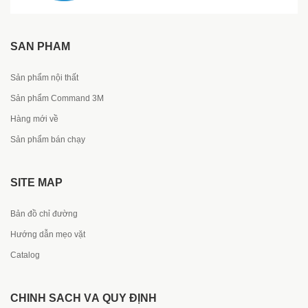
SẢN PHẨM
Sản phẩm nội thất
Sản phẩm Command 3M
Hàng mới về
Sản phẩm bán chạy
SITE MAP
Bản đồ chỉ đường
Hướng dẫn mẹo vặt
Catalog
CHÍNH SÁCH VÀ QUY ĐỊNH