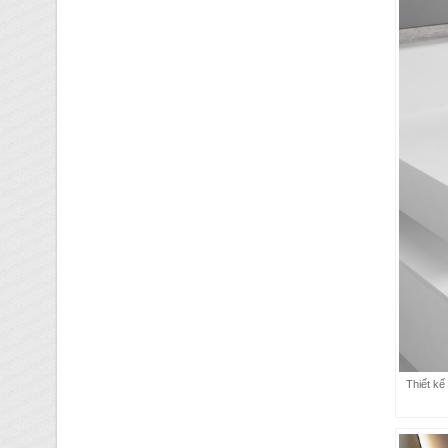
Thiết kế